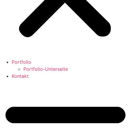
Portfolio
Portfolio-Unterseite
Kontakt