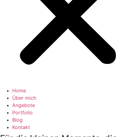
Home
Über mich
Angebote
Portfolio
Blog
Kontakt