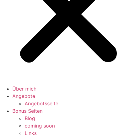
Über mich
Angebote
Angebotsseite
Bonus Seiten
Blog
coming soon
Links