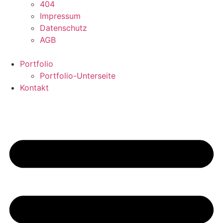
404
Impressum
Datenschutz
AGB
Portfolio
Portfolio-Unterseite
Kontakt