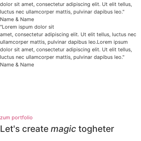
dolor sit amet, consectetur adipiscing elit. Ut elit tellus,
luctus nec ullamcorper mattis, pulvinar dapibus leo."
Name & Name
"Lorem ispum dolor sit
amet, consectetur adipiscing elit. Ut elit tellus, luctus nec
ullamcorper mattis, pulvinar dapibus leo.Lorem ipsum
dolor sit amet, consectetur adipiscing elit. Ut elit tellus,
luctus nec ullamcorper mattis, pulvinar dapibus leo."
Name & Name
zum portfolio
Let's create
magic
togheter