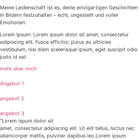
Meine Leidenschaft ist es, deine einzigartigen Geschichten
in Bildern festzuhalten – echt, ungestellt und voller
Emotionen.
Lorem Ipsum: Lorem ipsum dolor sit amet, consectetur
adipiscing elit. Fusce efficitur, purus eu ultricies
vestibulum, nisi diam scelerisque ipsum, eget suscipit odio
justo id est.
mehr über mich
Angebot 1
angebot 2
angebot 3
"Lorem ispum dolor sit
amet, consectetur adipiscing elit. Ut elit tellus, luctus nec
ullamcorper mattis, pulvinar dapibus leo.Lorem ipsum