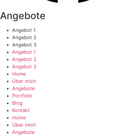
Angebote
Angebot 1
Angebot 2
Angebot 3
Angebot 1
Angebot 2
Angebot 3
Home
Über mich
Angebote
Portfolio
Blog
Kontakt
Home
Über mich
Angebote